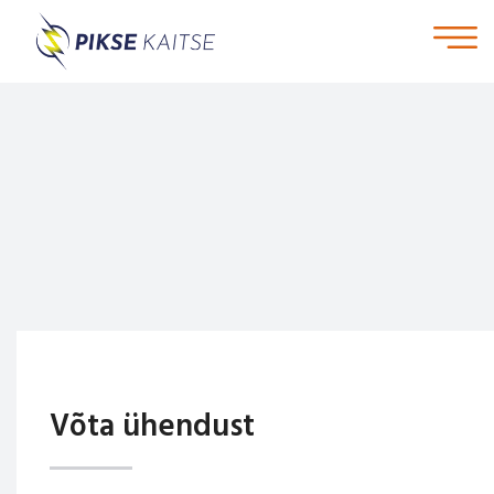
Võta ühendust