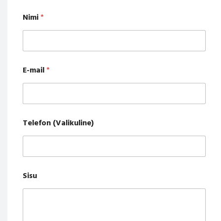
Nimi
*
E-mail
*
Telefon (Valikuline)
Sisu