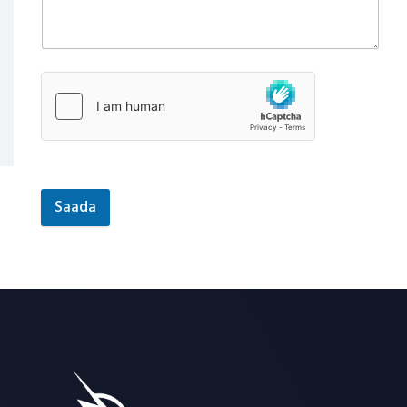
Saada