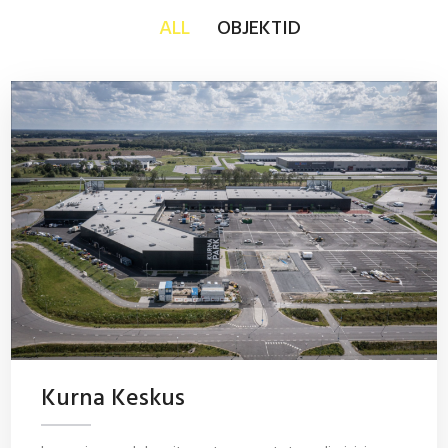
ALL
OBJEKTID
Kurna Keskus