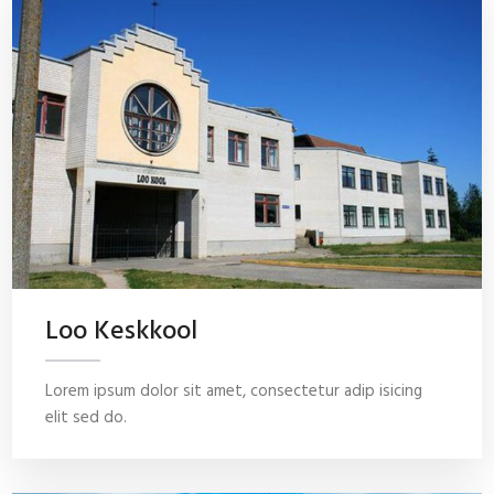
Loo Keskkool
Lorem ipsum dolor sit amet, consectetur adip isicing
elit sed do.