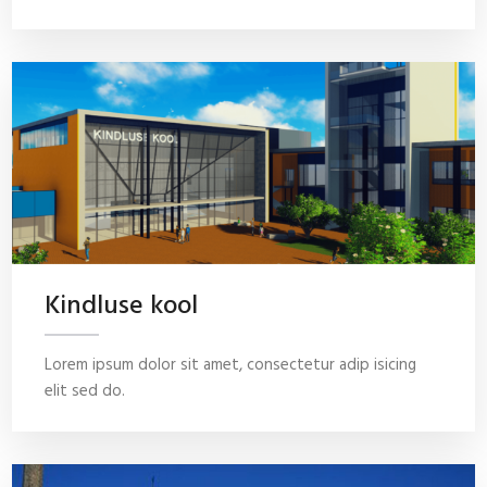
Kindluse kool
Lorem ipsum dolor sit amet, consectetur adip isicing
elit sed do.