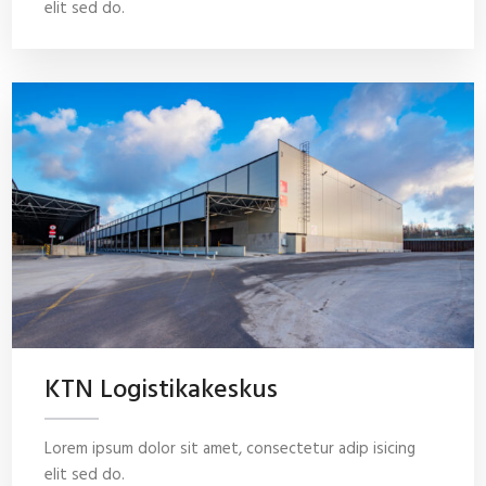
elit sed do.
KTN Logistikakeskus
Lorem ipsum dolor sit amet, consectetur adip isicing
elit sed do.