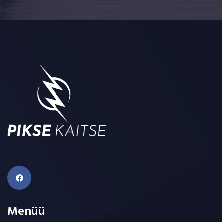
Menüü