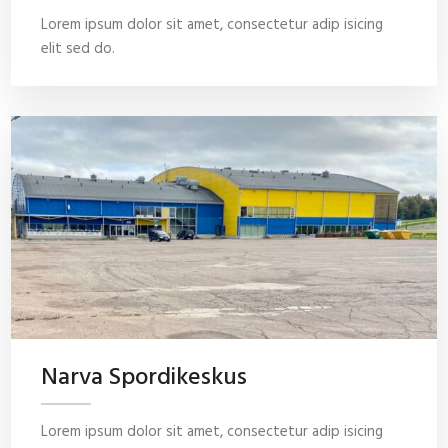
Lorem ipsum dolor sit amet, consectetur adip isicing
elit sed do.
Narva Spordikeskus
Lorem ipsum dolor sit amet, consectetur adip isicing