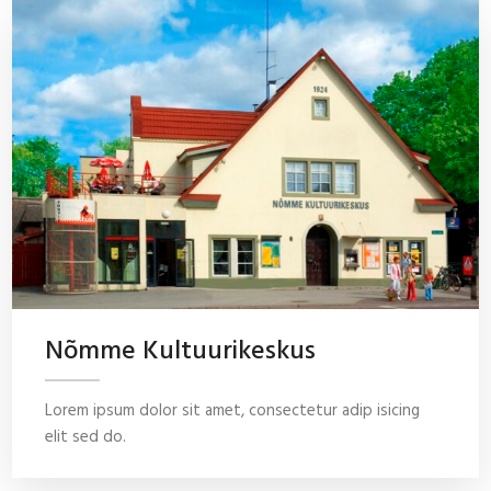
Nõmme Kultuurikeskus
Lorem ipsum dolor sit amet, consectetur adip isicing
elit sed do.