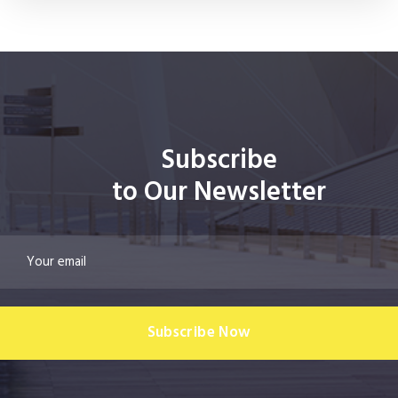
Subscribe
to Our Newsletter