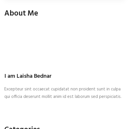
About Me
I am Laisha Bednar
Excepteur sint occaecat cupidatat non proident sunt in culpa
qui officia deserunt mollit anim id est laborum sed perspiciatis.