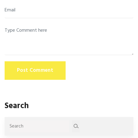
Post Comment
Search