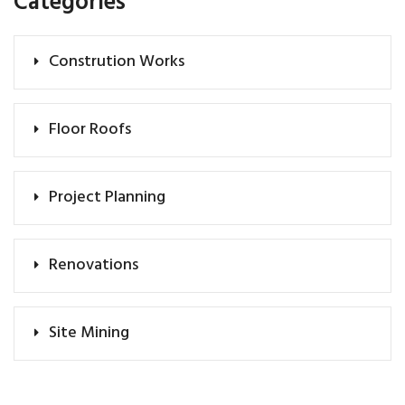
Categories
Constrution Works
Floor Roofs
Project Planning
Renovations
Site Mining