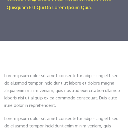
Quisquam Est Qui Do Lorem Ipsum Quia.
Lorem ipsum dolor sit amet consectetur adipisicing elit sed
do eiusmod tempor incididunt ut labore et dolore magna
aliqua enim minim veniam, quis nostrud exercitation ullamco
laboris nisi ut aliquip ex ea commodo consequat. Duis aute
irure dolor in reprehenderit.
Lorem ipsum dolor sit amet consectetur adipisicing elit sed
do ei usmod tempor incididunt.enim minim veniam, quis