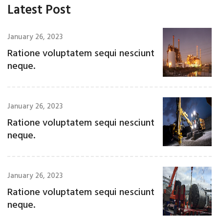
Latest Post
January 26, 2023
Ratione voluptatem sequi nesciunt
neque.
January 26, 2023
Ratione voluptatem sequi nesciunt
neque.
January 26, 2023
Ratione voluptatem sequi nesciunt
neque.