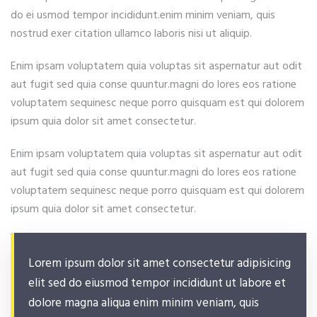
do ei usmod tempor incididunt.enim minim veniam, quis
nostrud exer citation ullamco laboris nisi ut aliquip.
Enim ipsam voluptatem quia voluptas sit aspernatur aut odit
aut fugit sed quia conse quuntur.magni do lores eos ratione
voluptatem sequinesc neque porro quisquam est qui dolorem
ipsum quia dolor sit amet consectetur.
Enim ipsam voluptatem quia voluptas sit aspernatur aut odit
aut fugit sed quia conse quuntur.magni do lores eos ratione
voluptatem sequinesc neque porro quisquam est qui dolorem
ipsum quia dolor sit amet consectetur.
Lorem ipsum dolor sit amet consectetur adipisicing
elit sed do eiusmod tempor incididunt ut labore et
dolore magna aliqua enim minim veniam, quis