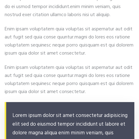
do ei usmod tempor incididunt.enim minim veniam, quis
nostrud exer citation ullamco laboris nisi ut aliquip.
Enim ipsam voluptatem quia voluptas sit aspernatur aut odit
aut fugit sed quia conse quuntur.magni do lores eos ratione
voluptatem sequinesc neque porro quisquam est qui dolorem
ipsum quia dolor sit amet consectetur.
Enim ipsam voluptatem quia voluptas sit aspernatur aut odit
aut fugit sed quia conse quuntur.magni do lores eos ratione
voluptatem sequinesc neque porro quisquam est qui dolorem
ipsum quia dolor sit amet consectetur.
Lorem ipsum dolor sit amet consectetur adipisicing
elit sed do eiusmod tempor incididunt ut labore et
dolore magna aliqua enim minim veniam, quis