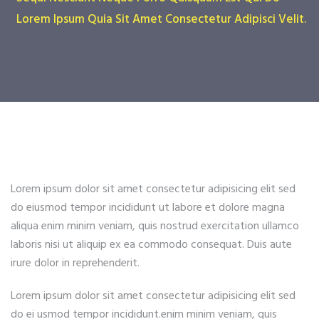
Lorem Ipsum Quia Sit Amet Consectetur Adipisci Velit.
Lorem ipsum dolor sit amet consectetur adipisicing elit sed
do eiusmod tempor incididunt ut labore et dolore magna
aliqua enim minim veniam, quis nostrud exercitation ullamco
laboris nisi ut aliquip ex ea commodo consequat. Duis aute
irure dolor in reprehenderit.
Lorem ipsum dolor sit amet consectetur adipisicing elit sed
do ei usmod tempor incididunt.enim minim veniam, quis