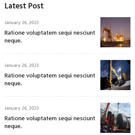
Latest Post
January 26, 2023
Ratione voluptatem sequi nesciunt
neque.
January 26, 2023
Ratione voluptatem sequi nesciunt
neque.
January 26, 2023
Ratione voluptatem sequi nesciunt
neque.