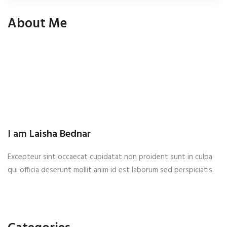
About Me
I am Laisha Bednar
Excepteur sint occaecat cupidatat non proident sunt in culpa
qui officia deserunt mollit anim id est laborum sed perspiciatis.