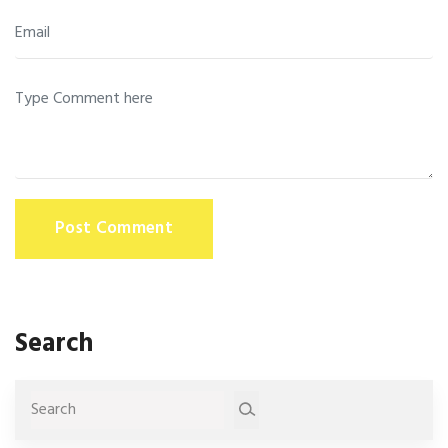
Post Comment
Search