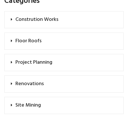
Categories
Constrution Works
Floor Roofs
Project Planning
Renovations
Site Mining