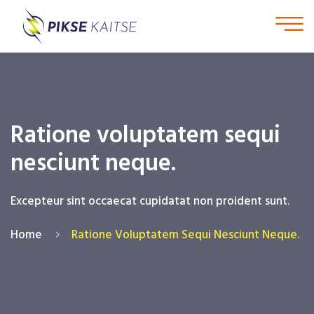
Ratione voluptatem sequi
nesciunt neque.
Excepteur sint occaecat cupidatat non proident sunt.
Home
Ratione Voluptatem Sequi Nesciunt Neque.