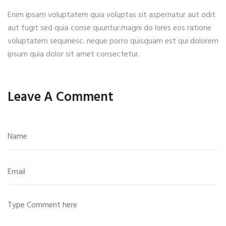
Enim ipsam voluptatem quia voluptas sit aspernatur aut odit
aut fugit sed quia conse quuntur.magni do lores eos ratione
voluptatem sequinesc. neque porro quisquam est qui dolorem
ipsum quia dolor sit amet consectetur.
Leave A Comment