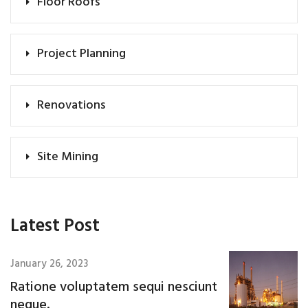
Floor Roofs
Project Planning
Renovations
Site Mining
Latest Post
January 26, 2023
Ratione voluptatem sequi nesciunt
neque.