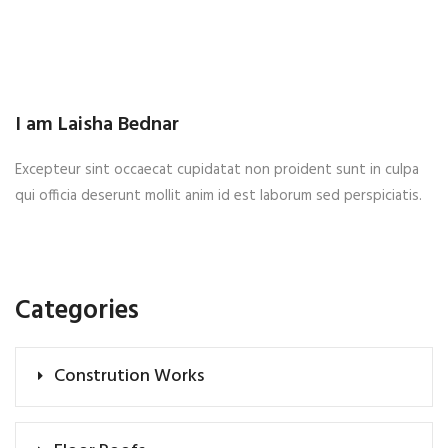
I am Laisha Bednar
Excepteur sint occaecat cupidatat non proident sunt in culpa
qui officia deserunt mollit anim id est laborum sed perspiciatis.
Categories
Constrution Works