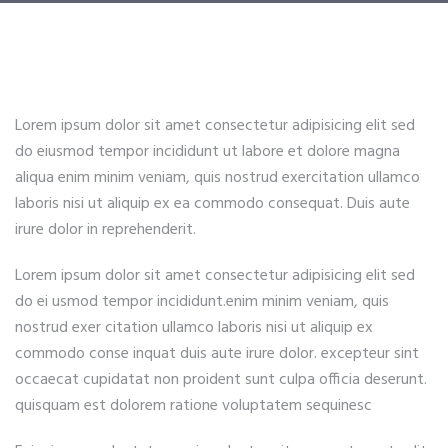
Lorem ipsum dolor sit amet consectetur adipisicing elit sed
do eiusmod tempor incididunt ut labore et dolore magna
aliqua enim minim veniam, quis nostrud exercitation ullamco
laboris nisi ut aliquip ex ea commodo consequat. Duis aute
irure dolor in reprehenderit.
Lorem ipsum dolor sit amet consectetur adipisicing elit sed
do ei usmod tempor incididunt.enim minim veniam, quis
nostrud exer citation ullamco laboris nisi ut aliquip ex
commodo conse inquat duis aute irure dolor. excepteur sint
occaecat cupidatat non proident sunt culpa officia deserunt.
quisquam est dolorem ratione voluptatem sequinesc