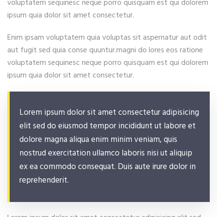
voluptatem sequinesc neque porro quisquam est qui dolorem
ipsum quia dolor sit amet consectetur.
Enim ipsam voluptatem quia voluptas sit aspernatur aut odit
aut fugit sed quia conse quuntur.magni do lores eos ratione
voluptatem sequinesc neque porro quisquam est qui dolorem
ipsum quia dolor sit amet consectetur.
Lorem ipsum dolor sit amet consectetur adipisicing
elit sed do eiusmod tempor incididunt ut labore et
dolore magna aliqua enim minim veniam, quis
nostrud exercitation ullamco laboris nisi ut aliquip
ex ea commodo consequat. Duis aute irure dolor in
reprehenderit.