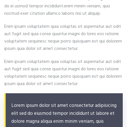
do ei usmod tempor incididunt.enim minim veniam, quis
nostrud exer citation ullamco laboris nisi ut aliquip.
Enim ipsam voluptatem quia voluptas sit aspernatur aut odit
aut fugit sed quia conse quuntur.magni do lores eos ratione
voluptatem sequinesc neque porro quisquam est qui dolorem
ipsum quia dolor sit amet consectetur.
Enim ipsam voluptatem quia voluptas sit aspernatur aut odit
aut fugit sed quia conse quuntur.magni do lores eos ratione
voluptatem sequinesc neque porro quisquam est qui dolorem
ipsum quia dolor sit amet consectetur.
Lorem ipsum dolor sit amet consectetur adipisicing
elit sed do eiusmod tempor incididunt ut labore et
dolore magna aliqua enim minim veniam, quis