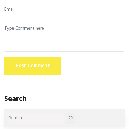
Post Comment
Search