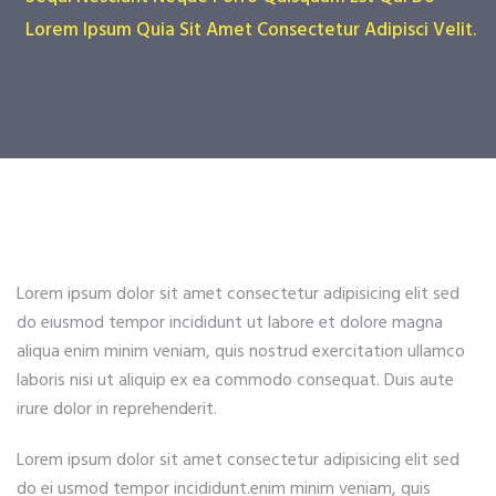
Lorem Ipsum Quia Sit Amet Consectetur Adipisci Velit.
Lorem ipsum dolor sit amet consectetur adipisicing elit sed
do eiusmod tempor incididunt ut labore et dolore magna
aliqua enim minim veniam, quis nostrud exercitation ullamco
laboris nisi ut aliquip ex ea commodo consequat. Duis aute
irure dolor in reprehenderit.
Lorem ipsum dolor sit amet consectetur adipisicing elit sed
do ei usmod tempor incididunt.enim minim veniam, quis