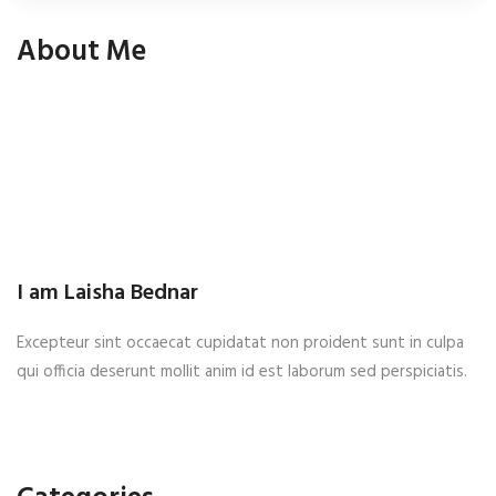
About Me
I am Laisha Bednar
Excepteur sint occaecat cupidatat non proident sunt in culpa
qui officia deserunt mollit anim id est laborum sed perspiciatis.