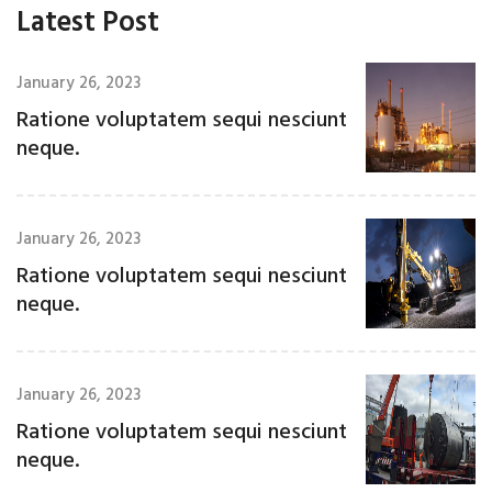
Latest Post
January 26, 2023
Ratione voluptatem sequi nesciunt
neque.
January 26, 2023
Ratione voluptatem sequi nesciunt
neque.
January 26, 2023
Ratione voluptatem sequi nesciunt
neque.