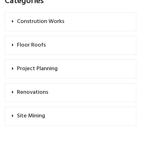
Categories
Constrution Works
Floor Roofs
Project Planning
Renovations
Site Mining