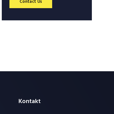
Contact Us
Kontakt