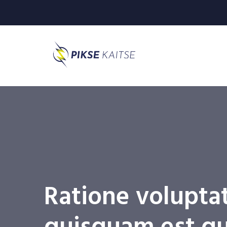
Ratione volupta