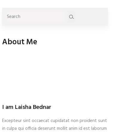
About Me
I am Laisha Bednar
Excepteur sint occaecat cupidatat non proident sunt
in culpa qui officia deserunt mollit anim id est laborum