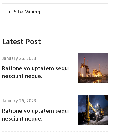
Site Mining
Latest Post
January 26, 2023
Ratione voluptatem sequi
nesciunt neque.
January 26, 2023
Ratione voluptatem sequi
nesciunt neque.