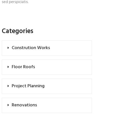
sed perspiciatis.
Categories
Constrution Works
Floor Roofs
Project Planning
Renovations